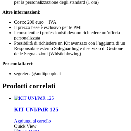
per la personalizzazione degli standard (1 ora)
Altre informazioni:
Costo: 200 euro + IVA
Il prezzo base è esclusivo per le PMI
I consulenti e i professionisti devono richiedere un’offerta
personalizzata
Possibilità di richiedere un Kit avanzato con l’aggiunta di un
Responsabile esterno Safeguarding e il servizio di Gestione
delle Segnalazioni (Whistleblowing)
Per contattarci
:
segreteria@auditpeople.it
Prodotti correlati
KIT UNI/PdR 125
Aggiungi al carrello
Quick View