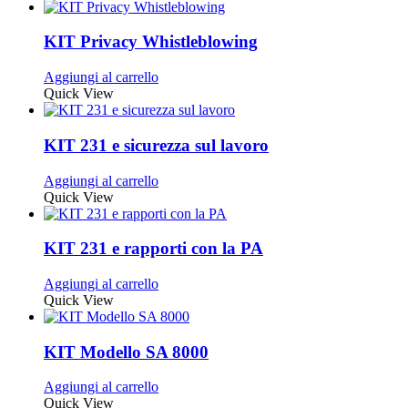
KIT Privacy Whistleblowing
Aggiungi al carrello
Quick View
KIT 231 e sicurezza sul lavoro
Aggiungi al carrello
Quick View
KIT 231 e rapporti con la PA
Aggiungi al carrello
Quick View
KIT Modello SA 8000
Aggiungi al carrello
Quick View