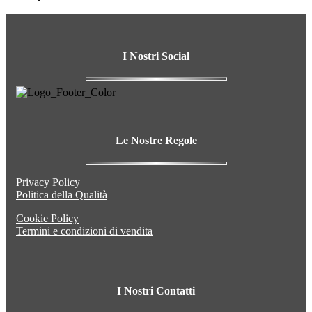
I Nostri
Social
Le Nostre
Regole
Privacy Policy
Politica della Qualità
Cookie Policy
Termini e condizioni di vendita
I Nostri
Contatti