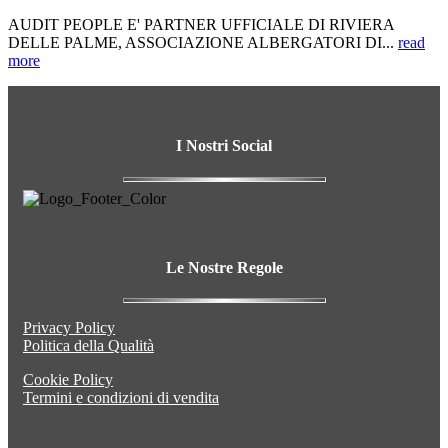
AUDIT PEOPLE E' PARTNER UFFICIALE DI RIVIERA
DELLE PALME, ASSOCIAZIONE ALBERGATORI DI...
read
more
I Nostri
Social
Le Nostre
Regole
Privacy Policy
Politica della Qualità
Cookie Policy
Termini e condizioni di vendita